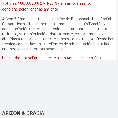
Noticias
/
06/06/2016
27/11/2019
/
amianto
,
amianto
concienciación
,
charlas amianto
Arizón & Gracia, dentro de su política de Responsabilidad Social
Corporativa realiza numerosas jornadas de sensibilización y
concienciación sobre la peligrosidad del amianto, su correcta
retirada y su manipulación. Normalmente, estas jornadas van
dirigidas a todos los actores del proceso constructivo. Desde los
técnicos que redactan expedientes de rehabilitación hasta las
empresas constructoras pasando por …
Una piedrecita peligrosa que se llama Amianto
Leer más »
ARIZÓN & GRACIA