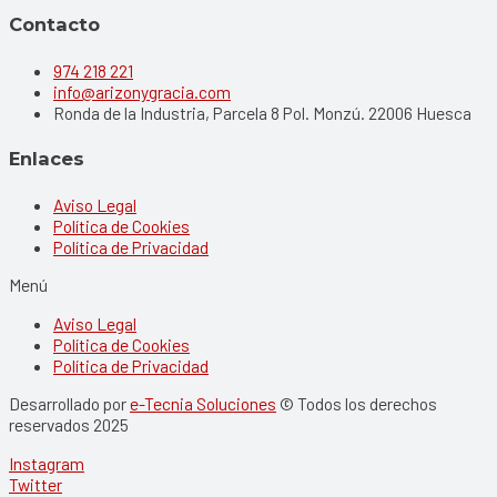
Contacto
974 218 221
info@arizonygracia.com
Ronda de la Industria, Parcela 8 Pol. Monzú. 22006 Huesca
Enlaces
Aviso Legal
Política de Cookies
Política de Privacidad
Menú
Aviso Legal
Política de Cookies
Política de Privacidad
Desarrollado por
e-Tecnia Soluciones
© Todos los derechos
reservados 2025
Instagram
Twitter