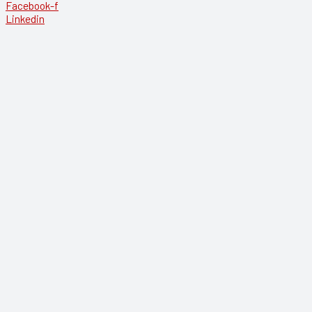
Facebook-f
Linkedin