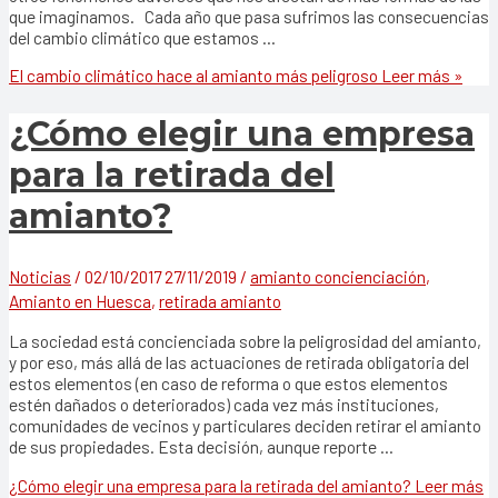
que imaginamos. Cada año que pasa sufrimos las consecuencias
del cambio climático que estamos …
El cambio climático hace al amianto más peligroso
Leer más »
¿Cómo elegir una empresa
para la retirada del
amianto?
Noticias
/
02/10/2017
27/11/2019
/
amianto concienciación
,
Amianto en Huesca
,
retirada amianto
La sociedad está concienciada sobre la peligrosidad del amianto,
y por eso, más allá de las actuaciones de retirada obligatoria del
estos elementos (en caso de reforma o que estos elementos
estén dañados o deteriorados) cada vez más instituciones,
comunidades de vecinos y particulares deciden retirar el amianto
de sus propiedades. Esta decisión, aunque reporte …
¿Cómo elegir una empresa para la retirada del amianto?
Leer más